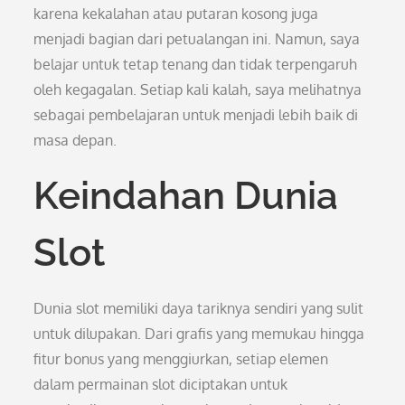
karena kekalahan atau putaran kosong juga
menjadi bagian dari petualangan ini. Namun, saya
belajar untuk tetap tenang dan tidak terpengaruh
oleh kegagalan. Setiap kali kalah, saya melihatnya
sebagai pembelajaran untuk menjadi lebih baik di
masa depan.
Keindahan Dunia
Slot
Dunia slot memiliki daya tariknya sendiri yang sulit
untuk dilupakan. Dari grafis yang memukau hingga
fitur bonus yang menggiurkan, setiap elemen
dalam permainan slot diciptakan untuk