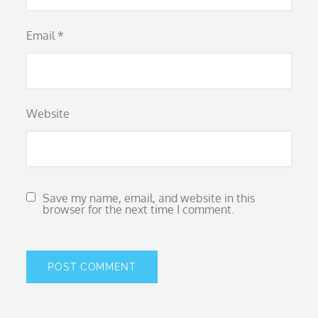
Email
*
Website
Save my name, email, and website in this
browser for the next time I comment.