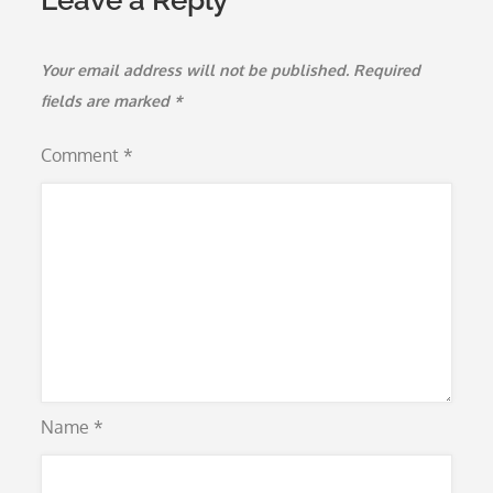
Leave a Reply
Your email address will not be published.
Required
fields are marked
*
Comment
*
Name
*