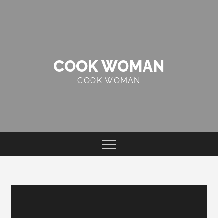
Skip
to
content
COOK WOMAN
COOK WOMAN