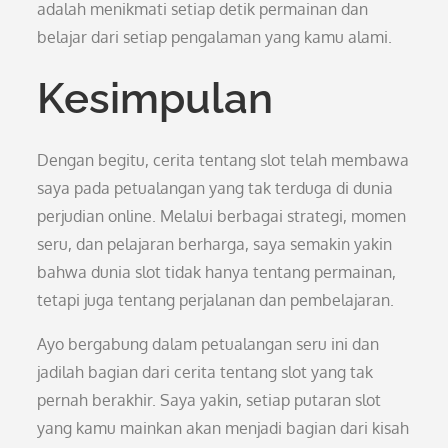
adalah menikmati setiap detik permainan dan
belajar dari setiap pengalaman yang kamu alami.
Kesimpulan
Dengan begitu, cerita tentang slot telah membawa
saya pada petualangan yang tak terduga di dunia
perjudian online. Melalui berbagai strategi, momen
seru, dan pelajaran berharga, saya semakin yakin
bahwa dunia slot tidak hanya tentang permainan,
tetapi juga tentang perjalanan dan pembelajaran.
Ayo bergabung dalam petualangan seru ini dan
jadilah bagian dari cerita tentang slot yang tak
pernah berakhir. Saya yakin, setiap putaran slot
yang kamu mainkan akan menjadi bagian dari kisah