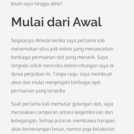
kisah saya hingga akhir!
Mulai dari Awal
Segalanya dimulai ketika saya pertama kali
menemukan situs judi online yang menawarkan
berbagai permainan slot yang menarik. Saya
tergoda untuk mencoba keberuntungan saya di
dunia perjudian ini. Tanpa ragu, saya membuat
akun dan mulai menjelajahi berbagai opsi
permainan yang tersedia.
Saat pertama kali memutar gulungan slot, saya
merasakan campuran antara kegembiraan dan
ketegangan. Setiap putaran membawa harapan
akan kemenangan besar, namun juga ketakutan