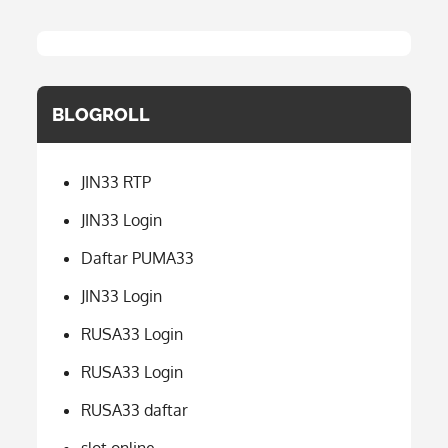
BLOGROLL
JIN33 RTP
JIN33 Login
Daftar PUMA33
JIN33 Login
RUSA33 Login
RUSA33 Login
RUSA33 daftar