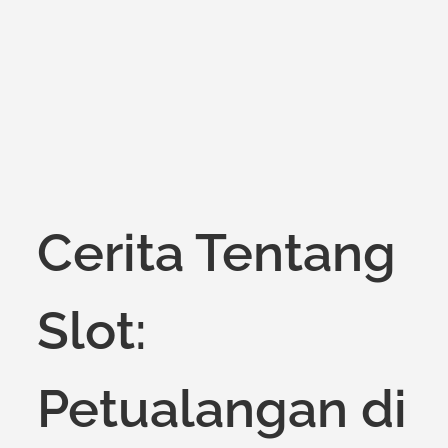
on
Cerita Tentang
Slot:
Petualangan di