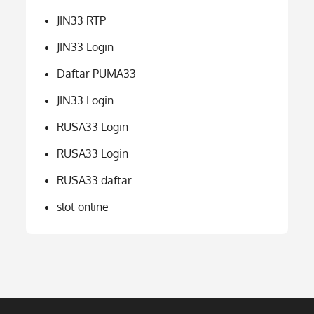
JIN33 RTP
JIN33 Login
Daftar PUMA33
JIN33 Login
RUSA33 Login
RUSA33 Login
RUSA33 daftar
slot online