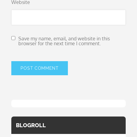
Website
Save my name, email, and website in this
browser for the next time I comment.
BLOGROLL