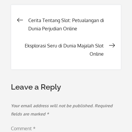
Post
Cerita Tentang Slot: Petualangan di
Dunia Perjudian Online
navigation
Eksplorasi Seru di Dunia Majalah Slot
Online
Leave a Reply
Your email address will not be published.
Required
fields are marked
*
Comment
*