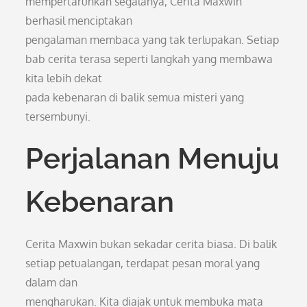
mempertaruhkan segalanya, Cerita Maxwin
berhasil menciptakan
pengalaman membaca yang tak terlupakan. Setiap
bab cerita terasa seperti langkah yang membawa
kita lebih dekat
pada kebenaran di balik semua misteri yang
tersembunyi.
Perjalanan Menuju
Kebenaran
Cerita Maxwin bukan sekadar cerita biasa. Di balik
setiap petualangan, terdapat pesan moral yang
dalam dan
mengharukan. Kita diajak untuk membuka mata