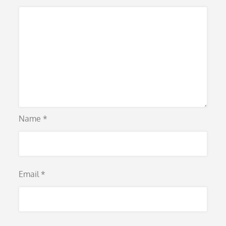
Name
*
Email
*