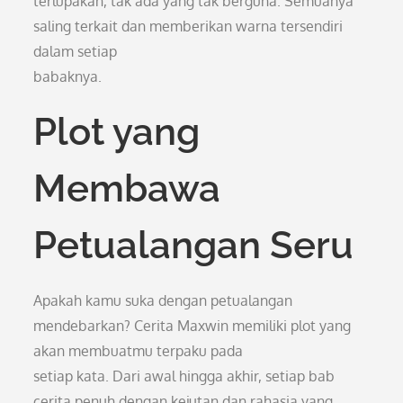
terlupakan, tak ada yang tak berguna. Semuanya
saling terkait dan memberikan warna tersendiri
dalam setiap
babaknya.
Plot yang
Membawa
Petualangan Seru
Apakah kamu suka dengan petualangan
mendebarkan? Cerita Maxwin memiliki plot yang
akan membuatmu terpaku pada
setiap kata. Dari awal hingga akhir, setiap bab
cerita penuh dengan kejutan dan rahasia yang