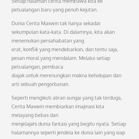
Setiap halaman cerita membawa kita ke
petualangan baru yang penuh kejutan.
Dunia Cerita Maxwin tak hanya sekadar
sekumpulan kata-kata. Di dalamnya, kita akan
menemukan persahabatan yang
erat, konflik yang mendebarkan, dan tentu saja,
pesan moral yang mendalam. Melalui setiap
petualangan, pembaca
diajak untuk merenungkan makna kehidupan dan
arti sebuah pengorbanan.
Seperti mengikuti aliran sungai yang tak terduga,
Cerita Maxwin membiarkan imajinasi kita
melayang bebas dan
menjelajahi dunia fantasi yang begitu nyata. Setiap
halamannya seperti jendela ke dunia lain yang siap