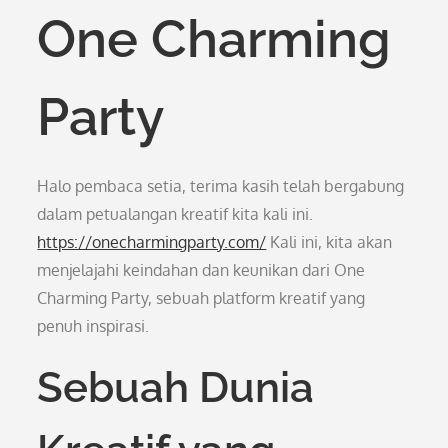
One Charming
Party
Halo pembaca setia, terima kasih telah bergabung
dalam petualangan kreatif kita kali ini.
https://onecharmingparty.com/
Kali ini, kita akan
menjelajahi keindahan dan keunikan dari One
Charming Party, sebuah platform kreatif yang
penuh inspirasi.
Sebuah Dunia