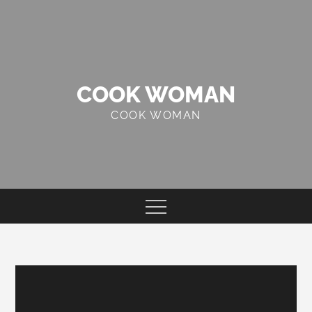
Skip
to
content
COOK WOMAN
COOK WOMAN