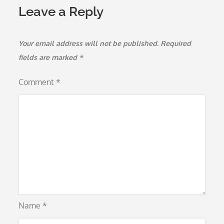
Leave a Reply
Your email address will not be published.
Required
fields are marked
*
Comment
*
Name
*