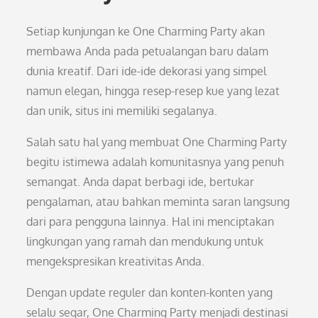
Setiap kunjungan ke One Charming Party akan
membawa Anda pada petualangan baru dalam
dunia kreatif. Dari ide-ide dekorasi yang simpel
namun elegan, hingga resep-resep kue yang lezat
dan unik, situs ini memiliki segalanya.
Salah satu hal yang membuat One Charming Party
begitu istimewa adalah komunitasnya yang penuh
semangat. Anda dapat berbagi ide, bertukar
pengalaman, atau bahkan meminta saran langsung
dari para pengguna lainnya. Hal ini menciptakan
lingkungan yang ramah dan mendukung untuk
mengekspresikan kreativitas Anda.
Dengan update reguler dan konten-konten yang
selalu segar, One Charming Party menjadi destinasi