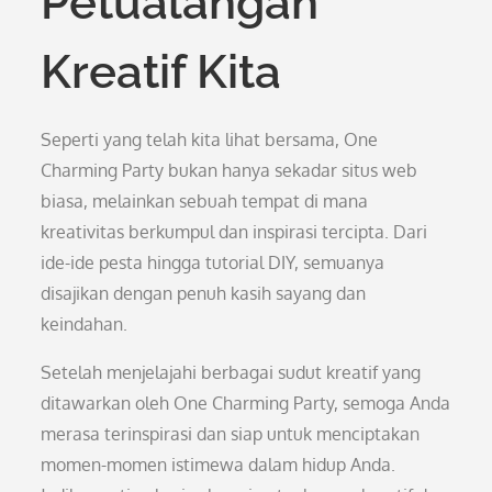
Petualangan
Kreatif Kita
Seperti yang telah kita lihat bersama, One
Charming Party bukan hanya sekadar situs web
biasa, melainkan sebuah tempat di mana
kreativitas berkumpul dan inspirasi tercipta. Dari
ide-ide pesta hingga tutorial DIY, semuanya
disajikan dengan penuh kasih sayang dan
keindahan.
Setelah menjelajahi berbagai sudut kreatif yang
ditawarkan oleh One Charming Party, semoga Anda
merasa terinspirasi dan siap untuk menciptakan
momen-momen istimewa dalam hidup Anda.