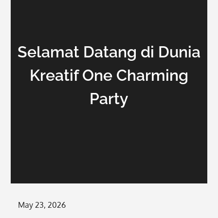
Selamat Datang di Dunia
Kreatif One Charming
Party
Posted
May 23, 2026