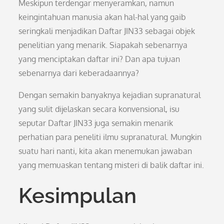
Meskipun terdengar menyeramkan, namun
keingintahuan manusia akan hal-hal yang gaib
seringkali menjadikan Daftar JIN33 sebagai objek
penelitian yang menarik. Siapakah sebenarnya
yang menciptakan daftar ini? Dan apa tujuan
sebenarnya dari keberadaannya?
Dengan semakin banyaknya kejadian supranatural
yang sulit dijelaskan secara konvensional, isu
seputar Daftar JIN33 juga semakin menarik
perhatian para peneliti ilmu supranatural. Mungkin
suatu hari nanti, kita akan menemukan jawaban
yang memuaskan tentang misteri di balik daftar ini.
Kesimpulan