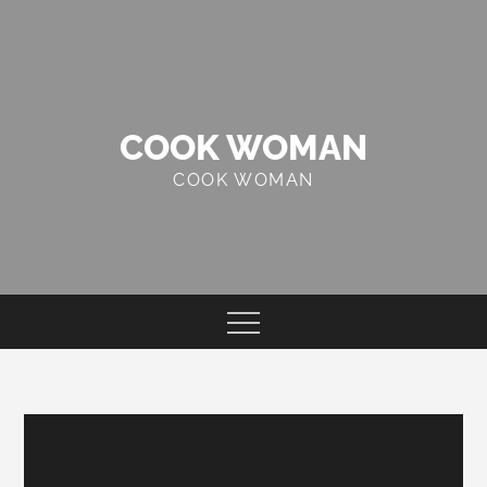
Skip
to
content
COOK WOMAN
COOK WOMAN