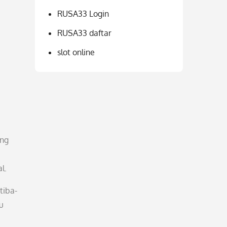
RUSA33 Login
RUSA33 daftar
slot online
ang
l.
tiba-
u