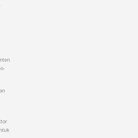
n
nten
en-
dan
ktor
untuk