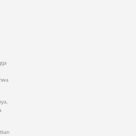
ngga
ahwa
nya,
a
atkan