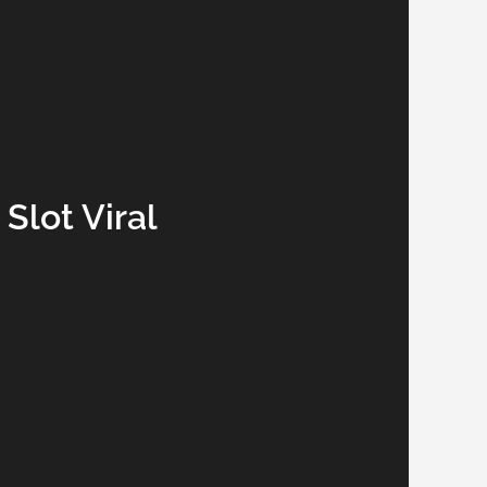
Slot Viral