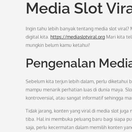
Media Slot Vira
Ingin tahu lebih banyak tentang media slot viral?
digital kita.
https://mediaslotviral.org
Mari kita te
mungkin belum kamu ketahui!
Pengenalan Media 
Sebelum kita terjun lebih dalam, perlu diketahui
mampu menarik perhatian luas di dunia maya. Slot
kontroversial, atau sangat informatif sehingga 
Tidak jarang, konten yang viral di media slot ju
tiba. Hal ini membuka peluang baru bagi siapa pun
saja, perlu kecermatan dalam memilih konten yan