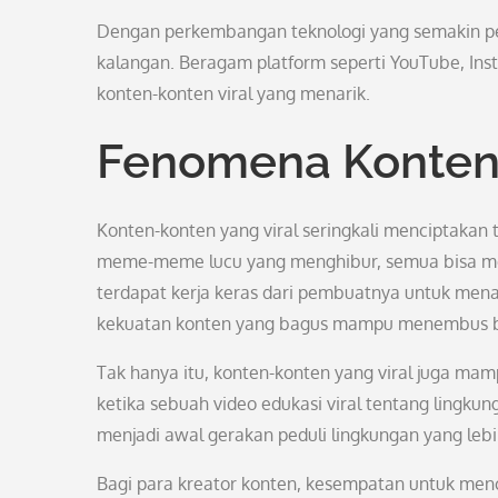
Dengan perkembangan teknologi yang semakin pes
kalangan. Beragam platform seperti YouTube, In
konten-konten viral yang menarik.
Fenomena Konten 
Konten-konten yang viral seringkali menciptakan t
meme-meme lucu yang menghibur, semua bisa menja
terdapat kerja keras dari pembuatnya untuk mena
kekuatan konten yang bagus mampu menembus bat
Tak hanya itu, konten-konten yang viral juga m
ketika sebuah video edukasi viral tentang lingkun
menjadi awal gerakan peduli lingkungan yang lebi
Bagi para kreator konten, kesempatan untuk menc