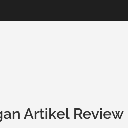
an Artikel Review