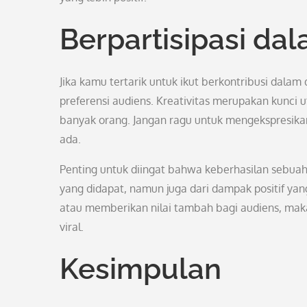
Berpartisipasi dal
Jika kamu tertarik untuk ikut berkontribusi dala
preferensi audiens. Kreativitas merupakan kunc
banyak orang. Jangan ragu untuk mengekspresikan
ada.
Penting untuk diingat bahwa keberhasilan sebuah 
yang didapat, namun juga dari dampak positif yan
atau memberikan nilai tambah bagi audiens, maka
viral.
Kesimpulan