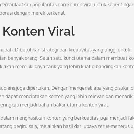
memanfaatkan popularitas dari konten viral untuk kepentinga
aborasi dengan merek terkenal.
Konten Viral
mudah. Dibutuhkan strategi dan kreativitas yang tinggi untuk
an banyak orang. Salah satu kunci utama dalam membuat ko
nik akan memiliki daya tarik yang lebih kuat dibandingkan kont
audiens juga diperlukan. Dengan mengenali apa yang disukai 
en dapat menciptakan konten yang lebih relevan dan menarik.
eringkali menjadi bahan bakar utama konten viral.
i dalam menghasilkan konten yang berkualitas juga menjadi fa
atang begitu saja, melainkan hasil dari upaya terus-menerus 