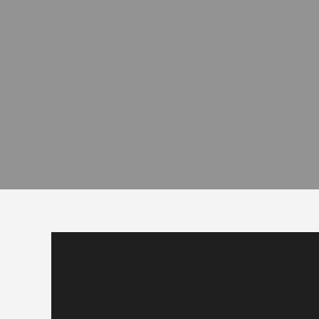
Skip
to
content