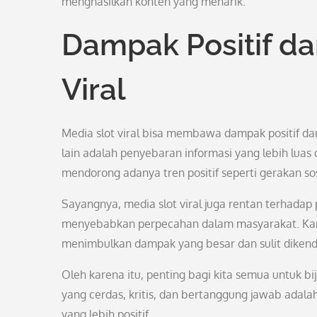
menghasilkan konten yang menarik.
Dampak Positif da
Viral
Media slot viral bisa membawa dampak positif da
lain adalah penyebaran informasi yang lebih luas 
mendorong adanya tren positif seperti gerakan s
Sayangnya, media slot viral juga rentan terhadap
menyebabkan perpecahan dalam masyarakat. Kare
menimbulkan dampak yang besar dan sulit dikend
Oleh karena itu, penting bagi kita semua untuk b
yang cerdas, kritis, dan bertanggung jawab adala
yang lebih positif.