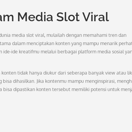
am Media Slot Viral
m dunia media slot viral, mulailah dengan memahami tren dan
i utama dalam menciptakan konten yang mampu menarik perha
 ide-ide kreatifmu melalui berbagai platform media sosial ya
konten tidak hanya diukur dari seberapa banyak view atau li
g bisa dihasilkan. Jika kontenmu mampu menginspirasi, mengh
 bisa dipastikan konten tersebut memiliki potensi untuk menj