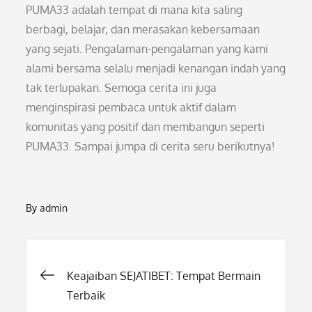
PUMA33 adalah tempat di mana kita saling
berbagi, belajar, dan merasakan kebersamaan
yang sejati. Pengalaman-pengalaman yang kami
alami bersama selalu menjadi kenangan indah yang
tak terlupakan. Semoga cerita ini juga
menginspirasi pembaca untuk aktif dalam
komunitas yang positif dan membangun seperti
PUMA33. Sampai jumpa di cerita seru berikutnya!
By
admin
Post
Keajaiban SEJATIBET: Tempat Bermain
Terbaik