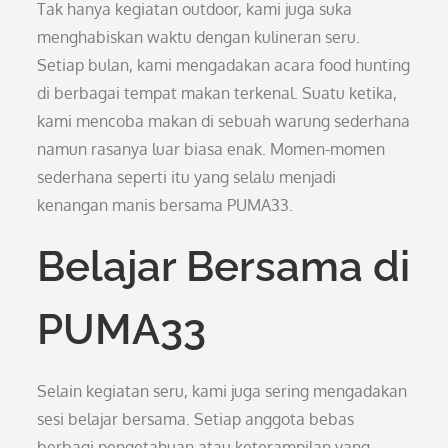
Tak hanya kegiatan outdoor, kami juga suka
menghabiskan waktu dengan kulineran seru.
Setiap bulan, kami mengadakan acara food hunting
di berbagai tempat makan terkenal. Suatu ketika,
kami mencoba makan di sebuah warung sederhana
namun rasanya luar biasa enak. Momen-momen
sederhana seperti itu yang selalu menjadi
kenangan manis bersama PUMA33.
Belajar Bersama di
PUMA33
Selain kegiatan seru, kami juga sering mengadakan
sesi belajar bersama. Setiap anggota bebas
berbagi pengetahuan atau keterampilan yang