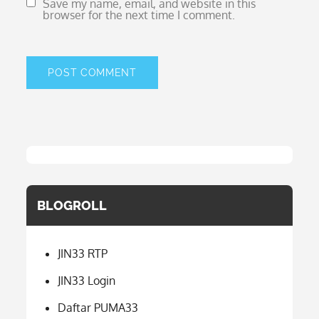
Save my name, email, and website in this
browser for the next time I comment.
BLOGROLL
JIN33 RTP
JIN33 Login
Daftar PUMA33