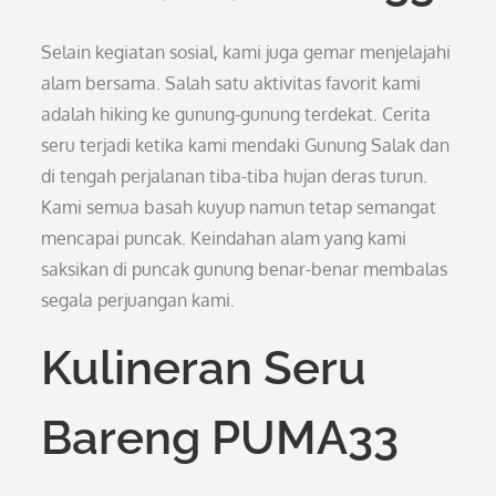
Selain kegiatan sosial, kami juga gemar menjelajahi
alam bersama. Salah satu aktivitas favorit kami
adalah hiking ke gunung-gunung terdekat. Cerita
seru terjadi ketika kami mendaki Gunung Salak dan
di tengah perjalanan tiba-tiba hujan deras turun.
Kami semua basah kuyup namun tetap semangat
mencapai puncak. Keindahan alam yang kami
saksikan di puncak gunung benar-benar membalas
segala perjuangan kami.
Kulineran Seru
Bareng PUMA33