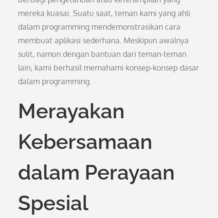
mereka kuasai. Suatu saat, teman kami yang ahli
dalam programming mendemonstrasikan cara
membuat aplikasi sederhana. Meskipun awalnya
sulit, namun dengan bantuan dari teman-teman
lain, kami berhasil memahami konsep-konsep dasar
dalam programming.
Merayakan
Kebersamaan
dalam Perayaan
Spesial