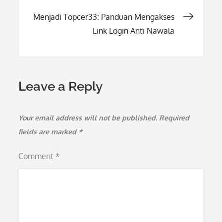
navigation
Menjadi Topcer33: Panduan Mengakses
Link Login Anti Nawala
Leave a Reply
Your email address will not be published.
Required
fields are marked
*
Comment
*