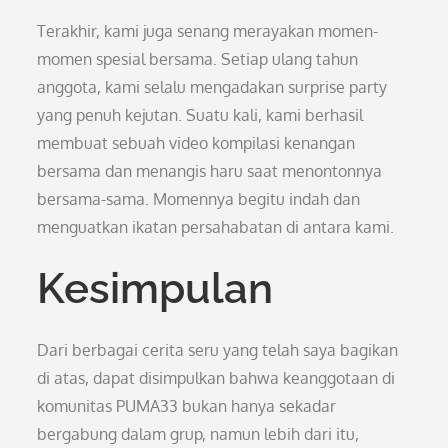
Terakhir, kami juga senang merayakan momen-
momen spesial bersama. Setiap ulang tahun
anggota, kami selalu mengadakan surprise party
yang penuh kejutan. Suatu kali, kami berhasil
membuat sebuah video kompilasi kenangan
bersama dan menangis haru saat menontonnya
bersama-sama. Momennya begitu indah dan
menguatkan ikatan persahabatan di antara kami.
Kesimpulan
Dari berbagai cerita seru yang telah saya bagikan
di atas, dapat disimpulkan bahwa keanggotaan di
komunitas PUMA33 bukan hanya sekadar
bergabung dalam grup, namun lebih dari itu,