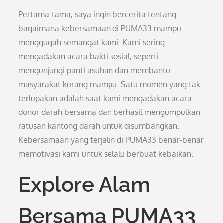
Pertama-tama, saya ingin bercerita tentang
bagaimana kebersamaan di PUMA33 mampu
menggugah semangat kami. Kami sering
mengadakan acara bakti sosial, seperti
mengunjungi panti asuhan dan membantu
masyarakat kurang mampu. Satu momen yang tak
terlupakan adalah saat kami mengadakan acara
donor darah bersama dan berhasil mengumpulkan
ratusan kantong darah untuk disumbangkan.
Kebersamaan yang terjalin di PUMA33 benar-benar
memotivasi kami untuk selalu berbuat kebaikan.
Explore Alam
Bersama PUMA33