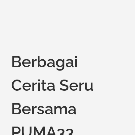
Berbagai
Cerita Seru
Bersama
PUMA33