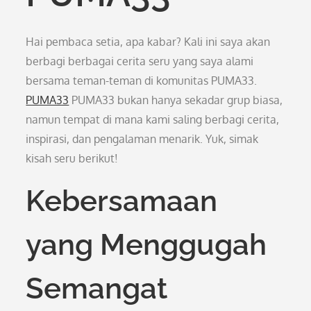
Hai pembaca setia, apa kabar? Kali ini saya akan
berbagi berbagai cerita seru yang saya alami
bersama teman-teman di komunitas PUMA33.
PUMA33
PUMA33 bukan hanya sekadar grup biasa,
namun tempat di mana kami saling berbagi cerita,
inspirasi, dan pengalaman menarik. Yuk, simak
kisah seru berikut!
Kebersamaan
yang Menggugah
Semangat